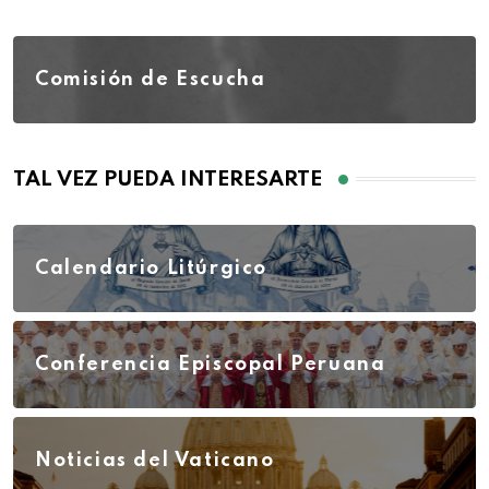
Comisión de Escucha
TAL VEZ PUEDA INTERESARTE
Calendario Litúrgico
Conferencia Episcopal Peruana
Noticias del Vaticano