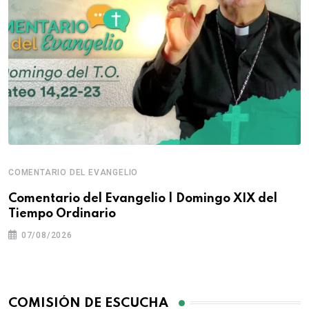
COMENTARIO DEL EVANGELIO
Comentario del Evangelio | Domingo XIX del
Tiempo Ordinario
07/08/2026
COMISIÓN DE ESCUCHA