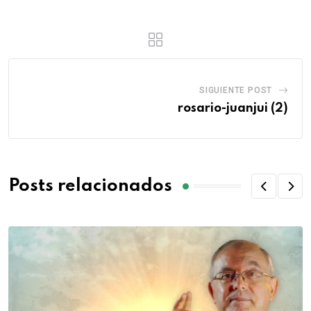
SIGUIENTE POST
rosario-juanjui (2)
Posts relacionados