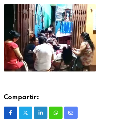
Compartir: