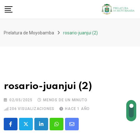
Prelatura de Moyobamba
rosario-juanjui (2)
rosario-juanjui (2)
02/05/2025
MENOS DE UN MINUTO
206
VISUALIZACIONES
HACE 1 AÑO