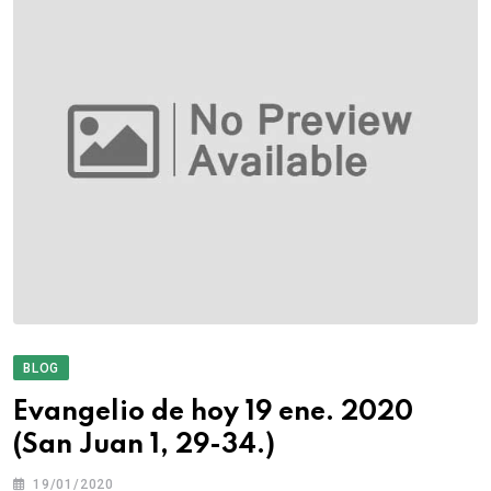
BLOG
Evangelio de hoy 19 ene. 2020
(San Juan 1, 29-34.)
19/01/2020