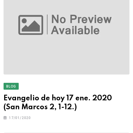
BLOG
Evangelio de hoy 17 ene. 2020
(San Marcos 2, 1-12.)
17/01/2020