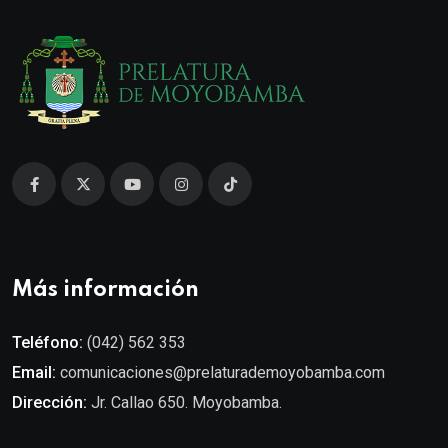
Más información
Teléfono:
(042) 562 353
Email:
comunicaciones@prelaturademoyobamba.com
Dirección:
Jr. Callao 650. Moyobamba.