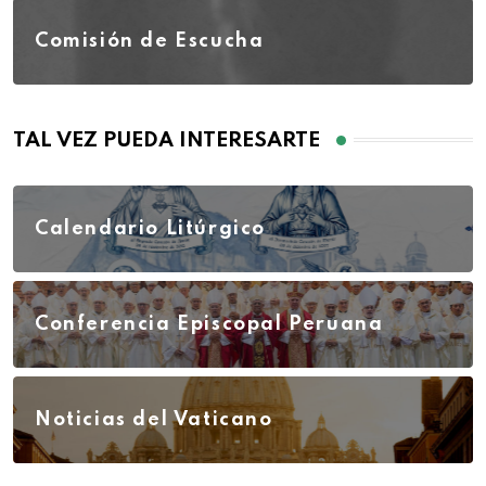
Comisión de Escucha
TAL VEZ PUEDA INTERESARTE
Calendario Litúrgico
Conferencia Episcopal Peruana
Noticias del Vaticano