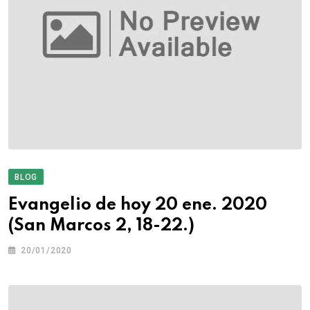
BLOG
Evangelio de hoy 20 ene. 2020
(San Marcos 2, 18-22.)
20/01/2020