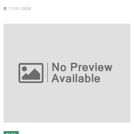
17/01/2020