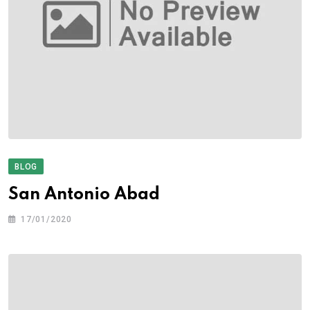
BLOG
San Antonio Abad
17/01/2020