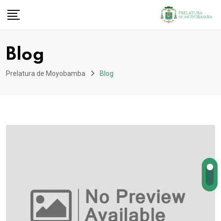
Blog
Prelatura de Moyobamba
Blog